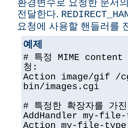
환경변수로 요청한 문서의
전달한다.
REDIRECT_HA
요청에 사용할 핸들러를 
예제
# 특정 MIME conten
청:
Action image/gif /c
bin/images.cgi
# 특정한 확장자를 가진
AddHandler my-file-
Action my-file-type