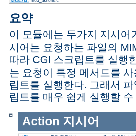
소스파일:
mod_actions.c
요약
이 모듈에는 두가지 지시어
시어는 요청하는 파일의 MIME c
따라 CGI 스크립트를 실행
는 요청이 특정 메서드를 사용
립트를 실행한다. 그래서 
립트를 매우 쉽게 실행할 수 
Action
지시어