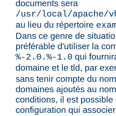
documents sera
/usr/local/apache/v
au lieu du répertoire
exa
Dans ce genre de situation
préférable d'utiliser la c
qui fournir
%-2.0.%-1.0
domaine et le tld, par ex
sans tenir compte du nom
domaines ajoutés au nom
conditions, il est possible
configuration qui associer