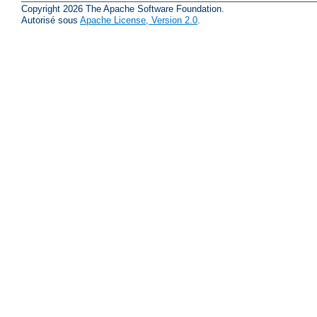
Copyright 2026 The Apache Software Foundation.
Autorisé sous
Apache License, Version 2.0
.