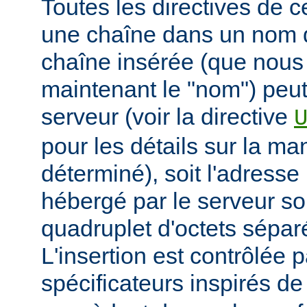
Toutes les directives de 
une chaîne dans un nom 
chaîne insérée (que nous
maintenant le "nom") peut
serveur (voir la directive
pour les détails sur la man
déterminé), soit l'adresse 
hébergé par le serveur so
quadruplet d'octets sépar
L'insertion est contrôlée 
spécificateurs inspirés d