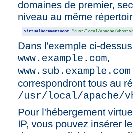
domaines de premier, sec
niveau au même répertoir
VirtualDocumentRoot
"/usr/local/apache/vhosts
Dans l'exemple ci-dessus
,
www.example.com
www.sub.example.com
correspondront tous au ré
/usr/local/apache/v
Pour l'hébergement virtue
IP, vous pouvez insérer le