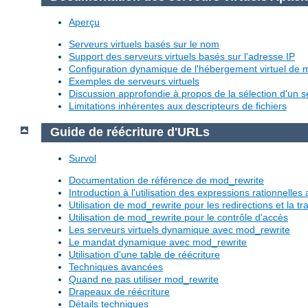
Aperçu
Serveurs virtuels basés sur le nom
Support des serveurs virtuels basés sur l'adresse IP
Configuration dynamique de l'hébergement virtuel de
Exemples de serveurs virtuels
Discussion approfondie à propos de la sélection d'un se
Limitations inhérentes aux descripteurs de fichiers
Guide de réécriture d'URLs
Survol
Documentation de référence de mod_rewrite
Introduction à l'utilisation des expressions rationnelle
Utilisation de mod_rewrite pour les redirections et la 
Utilisation de mod_rewrite pour le contrôle d'accès
Les serveurs virtuels dynamique avec mod_rewrite
Le mandat dynamique avec mod_rewrite
Utilisation d'une table de réécriture
Techniques avancées
Quand ne pas utiliser mod_rewrite
Drapeaux de réécriture
Détails techniques