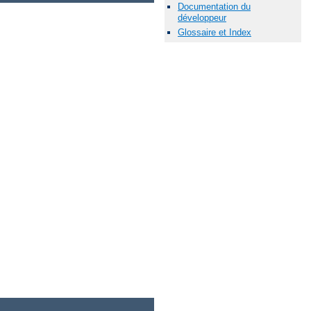
Documentation du
développeur
Glossaire et Index