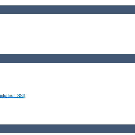
ncludes - SSI)