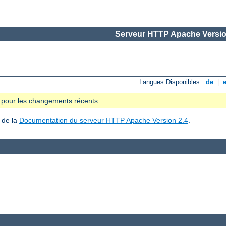
Serveur HTTP Apache Versio
Langues Disponibles:
de
|
se pour les changements récents.
 de la
Documentation du serveur HTTP Apache Version 2.4
.